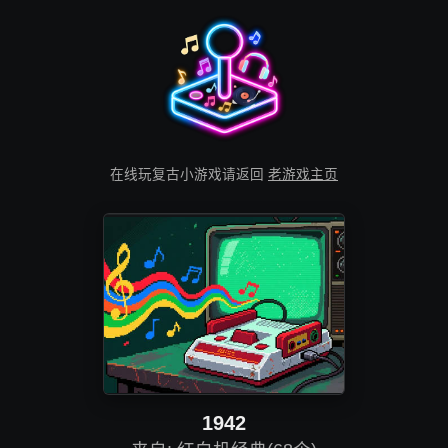
在线玩复古小游戏请返回
老游戏主页
1942